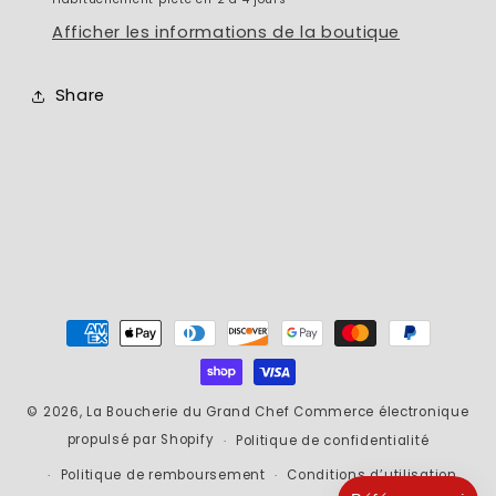
Afficher les informations de la boutique
Share
Moyens
de
paiement
© 2026,
La Boucherie du Grand Chef
Commerce électronique
propulsé par Shopify
Politique de confidentialité
Politique de remboursement
Conditions d’utilisation