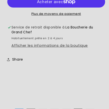
Plus de moyens de paiement
Service de retrait disponible à
La Boucherie du
Grand Chef
Habituellement prête en 2 à 4 jours
Afficher les informations de la boutique
Share